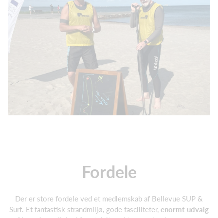
Fordele
Der er store fordele ved et medlemskab af Bellevue SUP &
Surf. Et fantastisk strandmiljø, gode fasciliteter,
enormt udvalg