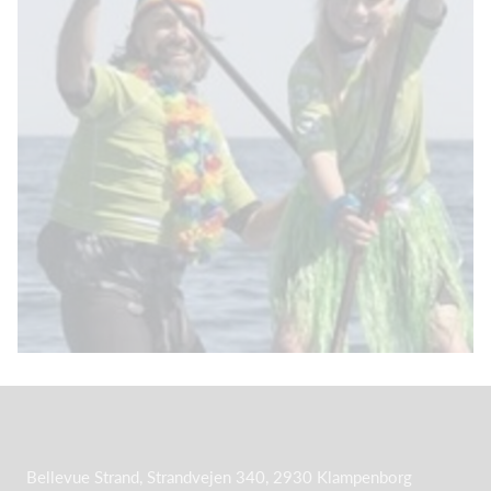
Bellevue Strand, Strandvejen 340, 2930 Klampenborg