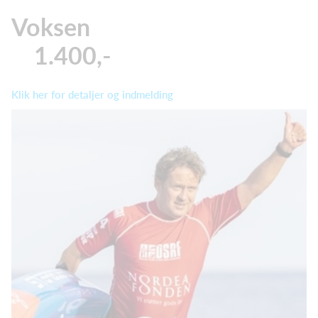
Voksen
1.400,-
Klik her for detaljer og indmelding