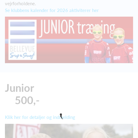
vejrforholdene.
Se klubbens kalender for 2026 aktiviterer her
Junior
500,-
Klik her for detaljer og indmelding