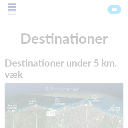
Destinationer
Destinationer under 5 km.
væk