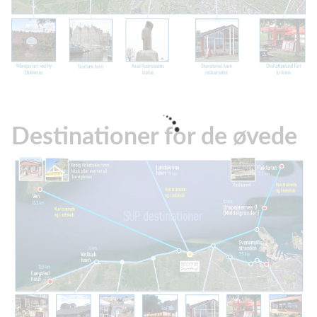
Destinationer for de øvede