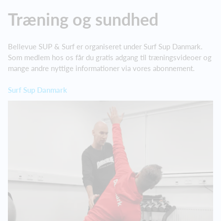
Træning og sundhed
Bellevue SUP & Surf er organiseret under Surf Sup Danmark.
Som medlem hos os får du gratis adgang til træningsvideoer og
mange andre nyttige informationer via vores abonnement.
Surf Sup Danmark