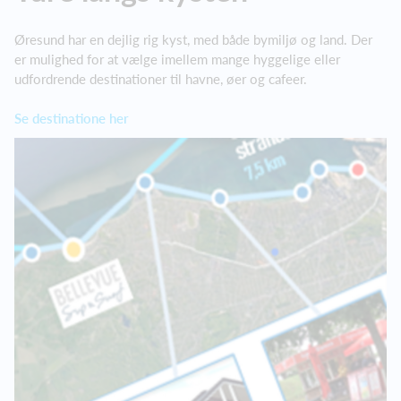
Øresund har en dejlig rig kyst, med både bymiljø og land. Der
er mulighed for at vælge imellem mange hyggelige eller
udfordrende destinationer til havne, øer og cafeer.
Se destinatione her