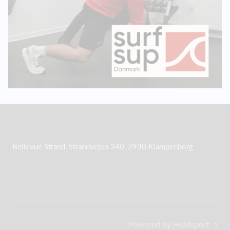
Bellevue Strand, Strandvejen 340, 2930 Klampenborg
Powered by Holdsport