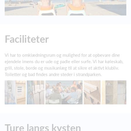
Faciliteter
Vi har to omklædningsrum og mulighed for at opbevare dine
ejendele imens du er ude og padle eller surfe. Vi har køleskab,
grill, stole, borde og musikanlæg til at sikre et aktivt klubliv.
Toiletter og bad findes andre steder i strandparken.
Ture langs kysten