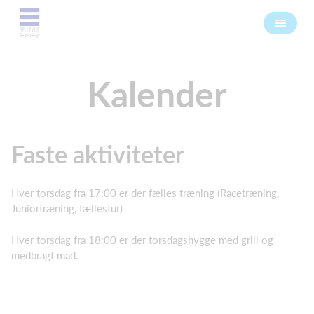
Kalender
Faste aktiviteter
Hver torsdag fra 17:00 er der fælles træning (Racetræning,
Juniortræning, fællestur)
Hver torsdag fra 18:00 er der torsdagshygge med grill og
medbragt mad.