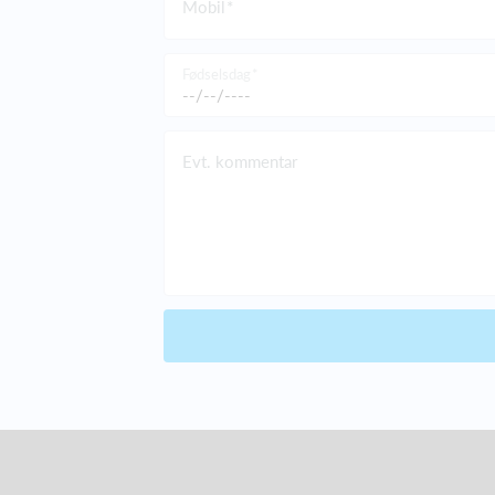
Mobil
Fødselsdag
Evt. kommentar